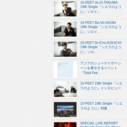
10-FEET Vo./G.TAKUMA
19th Single『シエラのよう
に』ソロイ...
10-FEET Ba./Vo.NAOKI
19th Single『シエラのよう
に』ソロイ...
10-FEET Dr./Cho.KOUICHI
19th Single『シエラのよう
に』ソロ...
アジアのシューゲイザーシ
ーンを牽引するイベント
『Total Fee...
10-FEET 19th Single『シエ
ラのように』インタビュー
10-FEET 19th Single『シエ
ラのように』特集
SPECIAL LIVE REPORT