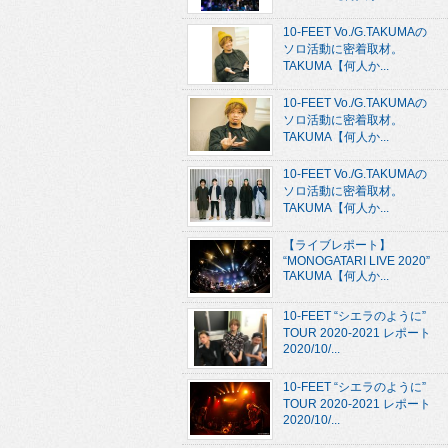
10-FEET Vo./G.TAKUMAの
ソロ活動に密着取材。
TAKUMA【何人か...
10-FEET Vo./G.TAKUMAの
ソロ活動に密着取材。
TAKUMA【何人か...
10-FEET Vo./G.TAKUMAの
ソロ活動に密着取材。
TAKUMA【何人か...
【ライブレポート】
“MONOGATARI LIVE 2020”
TAKUMA【何人か...
10-FEET “シエラのように”
TOUR 2020-2021 レポート
2020/10/...
10-FEET “シエラのように”
TOUR 2020-2021 レポート
2020/10/...