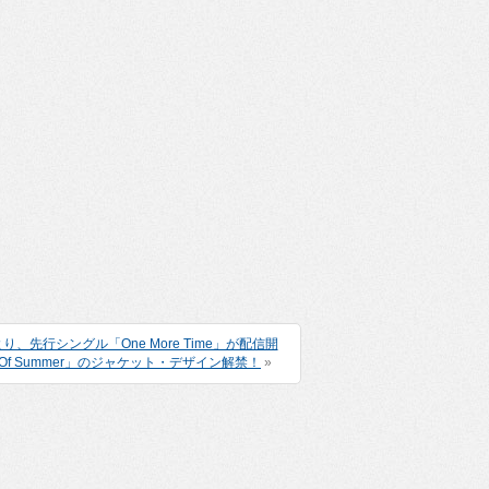
より、先行シングル「One More Time」が配信開
Of Summer」のジャケット・デザイン解禁！
»