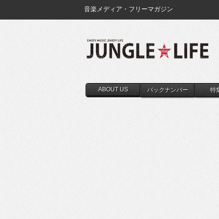
音楽メディア・フリーマガジン
ABOUT US
バックナンバー
特