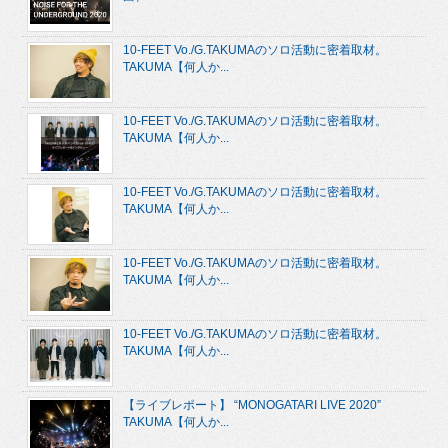
10-FEET Vo./G.TAKUMAのソロ活動に密着取材。
TAKUMA【何人か...
10-FEET Vo./G.TAKUMAのソロ活動に密着取材。
TAKUMA【何人か...
10-FEET Vo./G.TAKUMAのソロ活動に密着取材。
TAKUMA【何人か...
10-FEET Vo./G.TAKUMAのソロ活動に密着取材。
TAKUMA【何人か...
10-FEET Vo./G.TAKUMAのソロ活動に密着取材。
TAKUMA【何人か...
【ライブレポート】 “MONOGATARI LIVE 2020”
TAKUMA【何人か...