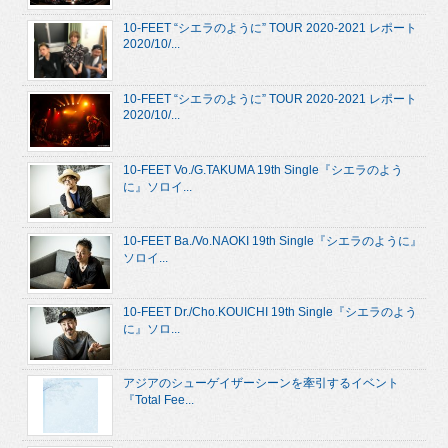
10-FEET “シエラのように” TOUR 2020-2021 レポート
2020/10/...
10-FEET “シエラのように” TOUR 2020-2021 レポート
2020/10/...
10-FEET Vo./G.TAKUMA 19th Single『シエラのよう
に』ソロイ...
10-FEET Ba./Vo.NAOKI 19th Single『シエラのように』
ソロイ...
10-FEET Dr./Cho.KOUICHI 19th Single『シエラのよう
に』ソロ...
アジアのシューゲイザーシーンを牽引するイベント
『Total Fee...