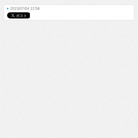
2023/07/04 12:58