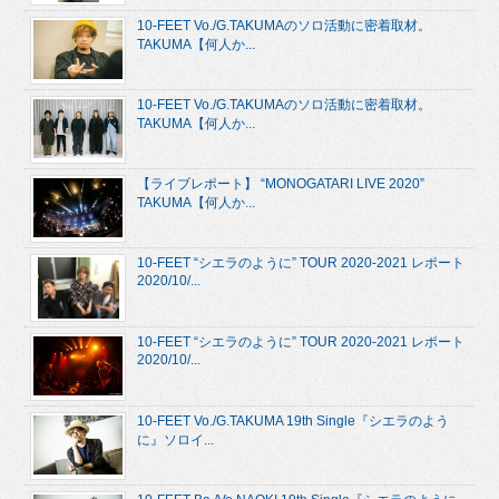
10-FEET Vo./G.TAKUMAのソロ活動に密着取材。
TAKUMA【何人か...
10-FEET Vo./G.TAKUMAのソロ活動に密着取材。
TAKUMA【何人か...
【ライブレポート】 “MONOGATARI LIVE 2020”
TAKUMA【何人か...
10-FEET “シエラのように” TOUR 2020-2021 レポート
2020/10/...
10-FEET “シエラのように” TOUR 2020-2021 レポート
2020/10/...
10-FEET Vo./G.TAKUMA 19th Single『シエラのよう
に』ソロイ...