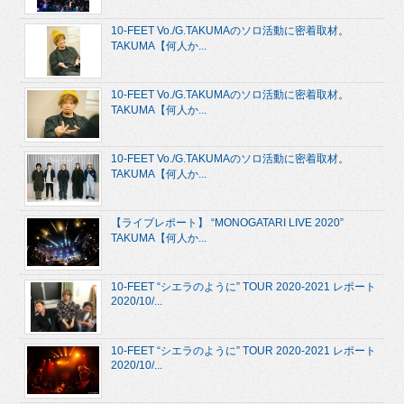
10-FEET Vo./G.TAKUMAのソロ活動に密着取材。
TAKUMA【何人か...
10-FEET Vo./G.TAKUMAのソロ活動に密着取材。
TAKUMA【何人か...
10-FEET Vo./G.TAKUMAのソロ活動に密着取材。
TAKUMA【何人か...
【ライブレポート】 “MONOGATARI LIVE 2020”
TAKUMA【何人か...
10-FEET “シエラのように” TOUR 2020-2021 レポート
2020/10/...
10-FEET “シエラのように” TOUR 2020-2021 レポート
2020/10/...