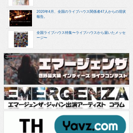
2020年4月、全国のライブハウス関係者47人からの現状
報告。
全国ライブハウス特集〜ライブハウスから届いたメッセ
ージ〜