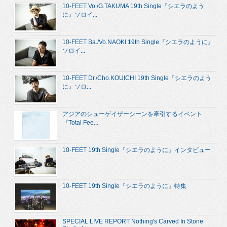
10-FEET Vo./G.TAKUMA 19th Single『シエラのよう
に』ソロイ...
10-FEET Ba./Vo.NAOKI 19th Single『シエラのように』
ソロイ...
10-FEET Dr./Cho.KOUICHI 19th Single『シエラのよう
に』ソロ...
アジアのシューゲイザーシーンを牽引するイベント
『Total Fee...
10-FEET 19th Single『シエラのように』インタビュー
10-FEET 19th Single『シエラのように』特集
SPECIAL LIVE REPORT Nothing's Carved In Stone