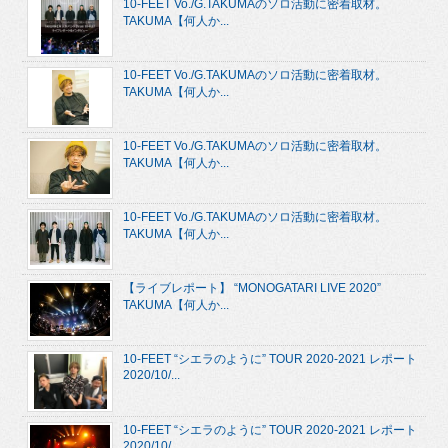
10-FEET Vo./G.TAKUMAのソロ活動に密着取材。
TAKUMA【何人か...
10-FEET Vo./G.TAKUMAのソロ活動に密着取材。
TAKUMA【何人か...
10-FEET Vo./G.TAKUMAのソロ活動に密着取材。
TAKUMA【何人か...
10-FEET Vo./G.TAKUMAのソロ活動に密着取材。
TAKUMA【何人か...
【ライブレポート】 “MONOGATARI LIVE 2020”
TAKUMA【何人か...
10-FEET “シエラのように” TOUR 2020-2021 レポート
2020/10/...
10-FEET “シエラのように” TOUR 2020-2021 レポート
2020/10/...