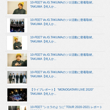
10-FEET Vo./G.TAKUMAのソロ活動に密着取材。
TAKUMA【何人か...
10-FEET Vo./G.TAKUMAのソロ活動に密着取材。
TAKUMA【何人か...
10-FEET Vo./G.TAKUMAのソロ活動に密着取材。
TAKUMA【何人か...
10-FEET Vo./G.TAKUMAのソロ活動に密着取材。
TAKUMA【何人か...
10-FEET Vo./G.TAKUMAのソロ活動に密着取材。
TAKUMA【何人か...
【ライブレポート】 “MONOGATARI LIVE 2020”
TAKUMA【何人か...
10-FEET “シエラのように” TOUR 2020-2021 レポート