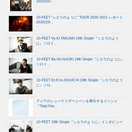
2020/10/...
10-FEET “シエラのように” TOUR 2020-2021 レポート
2020/10/...
10-FEET Vo./G.TAKUMA 19th Single『シエラのよう
に』ソロイ...
10-FEET Ba./Vo.NAOKI 19th Single『シエラのように』
ソロイ...
10-FEET Dr./Cho.KOUICHI 19th Single『シエラのよう
に』ソロ...
アジアのシューゲイザーシーンを牽引するイベント
『Total Fee...
10-FEET 19th Single『シエラのように』インタビュー