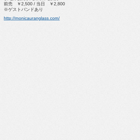
前売 ￥2,500 / 当日 ￥2,800
※ゲストバンドあり
http://monicauranglass.com/