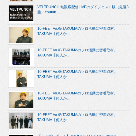
VELTPUNCH 無観客配信LIVEのダイジェスト版（厳選3
曲）Youtub...
10-FEET Vo./G.TAKUMAのソロ活動に密着取材。
TAKUMA【何人か...
10-FEET Vo./G.TAKUMAのソロ活動に密着取材。
TAKUMA【何人か...
10-FEET Vo./G.TAKUMAのソロ活動に密着取材。
TAKUMA【何人か...
10-FEET Vo./G.TAKUMAのソロ活動に密着取材。
TAKUMA【何人か...
10-FEET Vo./G.TAKUMAのソロ活動に密着取材。
TAKUMA【何人か...