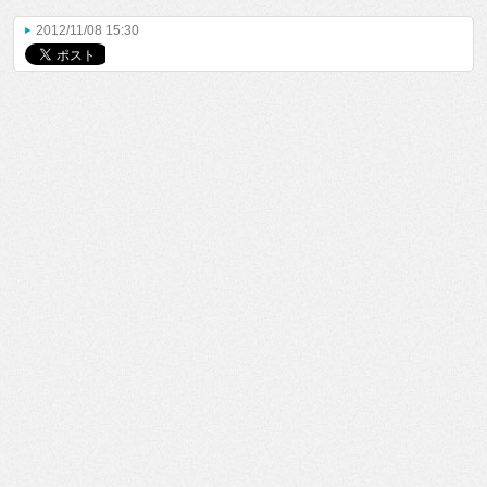
2012/11/08 15:30