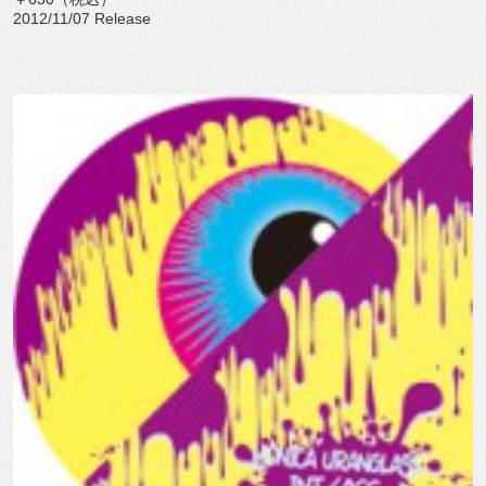
2012/11/07 Release