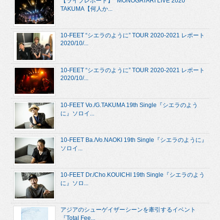
【ライブレポート】 “MONOGATARI LIVE 2020”
TAKUMA【何人か...
10-FEET “シエラのように” TOUR 2020-2021 レポート
2020/10/...
10-FEET “シエラのように” TOUR 2020-2021 レポート
2020/10/...
10-FEET Vo./G.TAKUMA 19th Single『シエラのよう
に』ソロイ...
10-FEET Ba./Vo.NAOKI 19th Single『シエラのように』
ソロイ...
10-FEET Dr./Cho.KOUICHI 19th Single『シエラのよう
に』ソロ...
アジアのシューゲイザーシーンを牽引するイベント
『Total Fee...