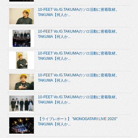
10-FEET Vo./G.TAKUMAのソロ活動に密着取材。
TAKUMA【何人か...
10-FEET Vo./G.TAKUMAのソロ活動に密着取材。
TAKUMA【何人か...
10-FEET Vo./G.TAKUMAのソロ活動に密着取材。
TAKUMA【何人か...
10-FEET Vo./G.TAKUMAのソロ活動に密着取材。
TAKUMA【何人か...
10-FEET Vo./G.TAKUMAのソロ活動に密着取材。
TAKUMA【何人か...
【ライブレポート】 “MONOGATARI LIVE 2020”
TAKUMA【何人か...