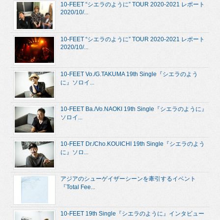
10-FEET “シエラのように” TOUR 2020-2021 レポート
2020/10/...
10-FEET “シエラのように” TOUR 2020-2021 レポート
2020/10/...
10-FEET Vo./G.TAKUMA 19th Single『シエラのよう
に』ソロイ...
10-FEET Ba./Vo.NAOKI 19th Single『シエラのように』
ソロイ...
10-FEET Dr./Cho.KOUICHI 19th Single『シエラのよう
に』ソロ...
アジアのシューゲイザーシーンを牽引するイベント
『Total Fee...
10-FEET 19th Single『シエラのように』インタビュー