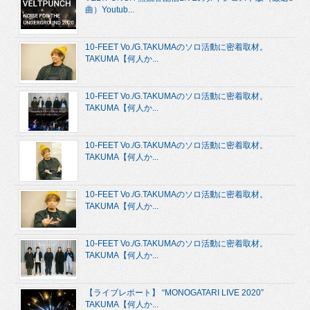
曲）Youtub...
10-FEET Vo./G.TAKUMAのソロ活動に密着取材。
TAKUMA【何人か...
10-FEET Vo./G.TAKUMAのソロ活動に密着取材。
TAKUMA【何人か...
10-FEET Vo./G.TAKUMAのソロ活動に密着取材。
TAKUMA【何人か...
10-FEET Vo./G.TAKUMAのソロ活動に密着取材。
TAKUMA【何人か...
10-FEET Vo./G.TAKUMAのソロ活動に密着取材。
TAKUMA【何人か...
【ライブレポート】 “MONOGATARI LIVE 2020”
TAKUMA【何人か...