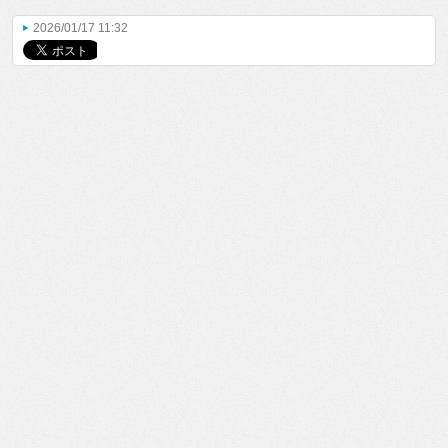
2026/01/17 11:32