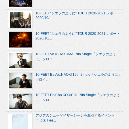
10-FEET “シエラのように” TOUR 2020-2021 レポート
2020/10/...
10-FEET “シエラのように” TOUR 2020-2021 レポート
2020/10/...
10-FEET Vo./G.TAKUMA 19th Single『シエラのよう
に』ソロイ...
10-FEET Ba./Vo.NAOKI 19th Single『シエラのように』
ソロイ...
10-FEET Dr./Cho.KOUICHI 19th Single『シエラのよう
に』ソロ...
アジアのシューゲイザーシーンを牽引するイベント
『Total Fee...