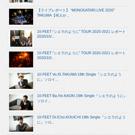
【ライブレポート】 “MONOGATARI LIVE 2020”
TAKUMA【何人か...
10-FEET “シエラのように” TOUR 2020-2021 レポート
2020/10/...
10-FEET “シエラのように” TOUR 2020-2021 レポート
2020/10/...
10-FEET Vo./G.TAKUMA 19th Single『シエラのよう
に』ソロイ...
10-FEET Ba./Vo.NAOKI 19th Single『シエラのように』
ソロイ...
10-FEET Dr./Cho.KOUICHI 19th Single『シエラのよう
に』ソロ...