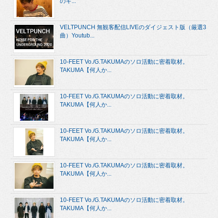
のキ...
VELTPUNCH 無観客配信LIVEのダイジェスト版（厳選3
曲）Youtub...
10-FEET Vo./G.TAKUMAのソロ活動に密着取材。
TAKUMA【何人か...
10-FEET Vo./G.TAKUMAのソロ活動に密着取材。
TAKUMA【何人か...
10-FEET Vo./G.TAKUMAのソロ活動に密着取材。
TAKUMA【何人か...
10-FEET Vo./G.TAKUMAのソロ活動に密着取材。
TAKUMA【何人か...
10-FEET Vo./G.TAKUMAのソロ活動に密着取材。
TAKUMA【何人か...