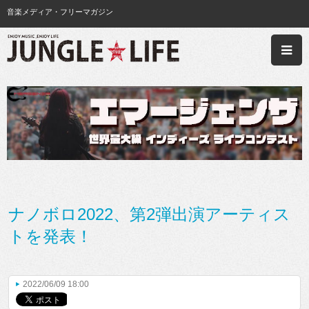
音楽メディア・フリーマガジン
ナノボロ2022、第2弾出演アーティス
トを発表！
2022/06/09 18:00