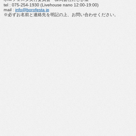
tel : 075-254-1930 (Livehouse nano 12:00-19:00)
mail :
info@borofesta.jp
※必ずお名前と連絡先を明記の上、お問い合わせください。