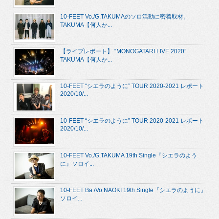
10-FEET Vo./G.TAKUMAのソロ活動に密着取材。
TAKUMA【何人か...
【ライブレポート】 “MONOGATARI LIVE 2020”
TAKUMA【何人か...
10-FEET “シエラのように” TOUR 2020-2021 レポート
2020/10/...
10-FEET “シエラのように” TOUR 2020-2021 レポート
2020/10/...
10-FEET Vo./G.TAKUMA 19th Single『シエラのよう
に』ソロイ...
10-FEET Ba./Vo.NAOKI 19th Single『シエラのように』
ソロイ...