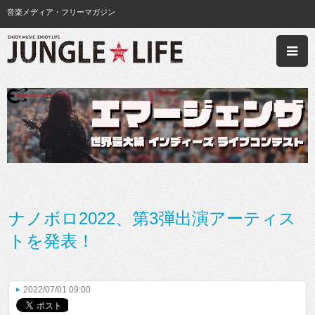
音楽メディア・フリーマガジン
ナノボロ2022、第3弾出演アーティス
トを発表！
2022/07/01 09:00