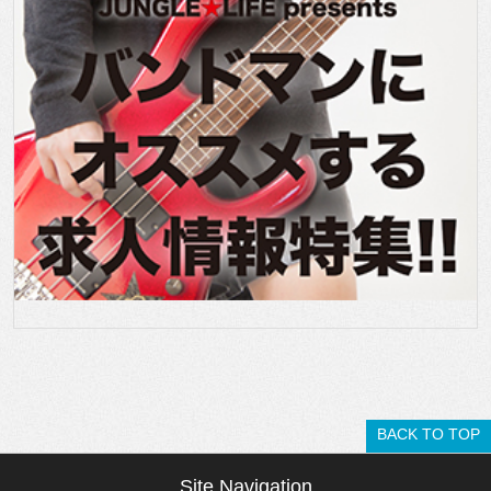
BACK TO TOP
Site Navigation