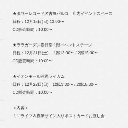
★タワーレコード名古屋パルコ 店内イベントスペース
日程：12月15日(日) 13:00〜
CD販売時間：10:00〜
★ララガーデン春日部 1階イベントステージ
日程：12月21日(土) 1部13:00〜 / 2部15:00〜
CD販売時間：10:00〜
★イオンモール沖縄ライカム
日程：12月22日(日) 1部13:30〜 / 2部15:30〜
CD販売時間：10:00〜
＜内容＞
ミニライブ＆直筆サイン入りポストカードお渡し会