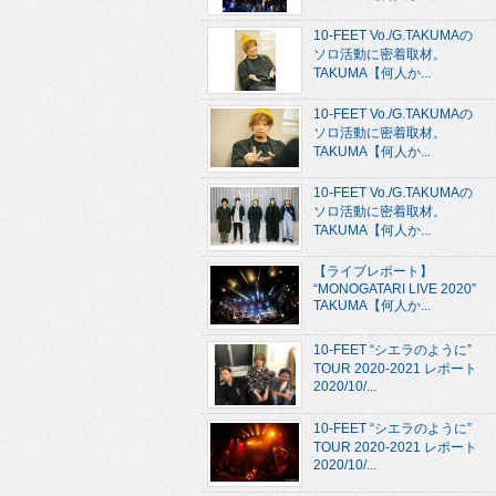
10-FEET Vo./G.TAKUMAの
ソロ活動に密着取材。
TAKUMA【何人か...
10-FEET Vo./G.TAKUMAの
ソロ活動に密着取材。
TAKUMA【何人か...
10-FEET Vo./G.TAKUMAの
ソロ活動に密着取材。
TAKUMA【何人か...
【ライブレポート】
“MONOGATARI LIVE 2020”
TAKUMA【何人か...
10-FEET “シエラのように”
TOUR 2020-2021 レポート
2020/10/...
10-FEET “シエラのように”
TOUR 2020-2021 レポート
2020/10/...