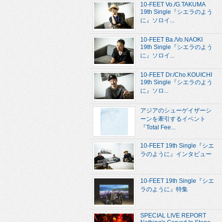
10-FEET Vo./G.TAKUMA
19th Single『シエラのよう
に』ソロイ...
10-FEET Ba./Vo.NAOKI
19th Single『シエラのよう
に』ソロイ...
10-FEET Dr./Cho.KOUICHI
19th Single『シエラのよう
に』ソロ...
アジアのシューゲイザーシ
ーンを牽引するイベント
『Total Fee...
10-FEET 19th Single『シエ
ラのように』インタビュー
10-FEET 19th Single『シエ
ラのように』特集
SPECIAL LIVE REPORT