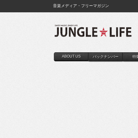
音楽メディア・フリーマガジン
ABOUT US
バックナンバー
特