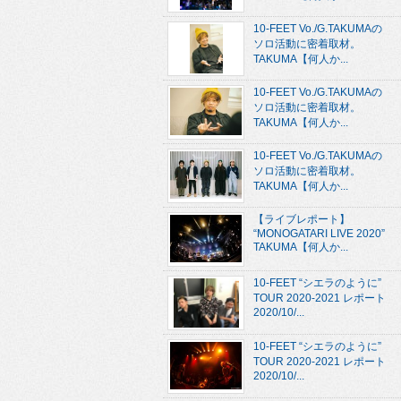
10-FEET Vo./G.TAKUMAの
ソロ活動に密着取材。
TAKUMA【何人か...
10-FEET Vo./G.TAKUMAの
ソロ活動に密着取材。
TAKUMA【何人か...
10-FEET Vo./G.TAKUMAの
ソロ活動に密着取材。
TAKUMA【何人か...
【ライブレポート】
“MONOGATARI LIVE 2020”
TAKUMA【何人か...
10-FEET “シエラのように”
TOUR 2020-2021 レポート
2020/10/...
10-FEET “シエラのように”
TOUR 2020-2021 レポート
2020/10/...