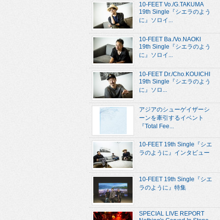
10-FEET Vo./G.TAKUMA
19th Single『シエラのよう
に』ソロイ...
10-FEET Ba./Vo.NAOKI
19th Single『シエラのよう
に』ソロイ...
10-FEET Dr./Cho.KOUICHI
19th Single『シエラのよう
に』ソロ...
アジアのシューゲイザーシ
ーンを牽引するイベント
『Total Fee...
10-FEET 19th Single『シエ
ラのように』インタビュー
10-FEET 19th Single『シエ
ラのように』特集
SPECIAL LIVE REPORT