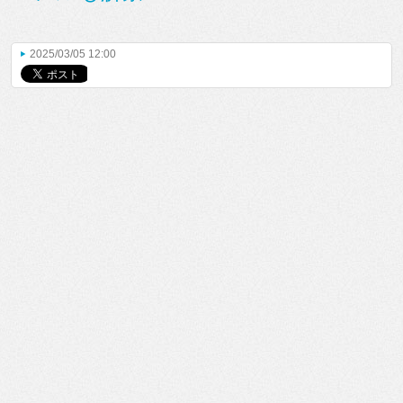
2025/03/05 12:00