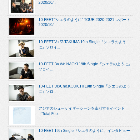
2020/10/...
10-FEET “シエラのように” TOUR 2020-2021 レポート
2020/10/...
10-FEET Vo./G.TAKUMA 19th Single『シエラのよう
に』ソロイ...
10-FEET Ba./Vo.NAOKI 19th Single『シエラのように』
ソロイ...
10-FEET Dr./Cho.KOUICHI 19th Single『シエラのよう
に』ソロ...
アジアのシューゲイザーシーンを牽引するイベント
『Total Fee...
10-FEET 19th Single『シエラのように』インタビュー