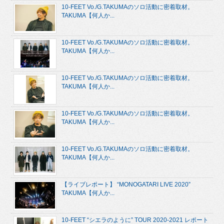
10-FEET Vo./G.TAKUMAのソロ活動に密着取材。
TAKUMA【何人か...
10-FEET Vo./G.TAKUMAのソロ活動に密着取材。
TAKUMA【何人か...
10-FEET Vo./G.TAKUMAのソロ活動に密着取材。
TAKUMA【何人か...
10-FEET Vo./G.TAKUMAのソロ活動に密着取材。
TAKUMA【何人か...
10-FEET Vo./G.TAKUMAのソロ活動に密着取材。
TAKUMA【何人か...
【ライブレポート】 “MONOGATARI LIVE 2020”
TAKUMA【何人か...
10-FEET “シエラのように” TOUR 2020-2021 レポート