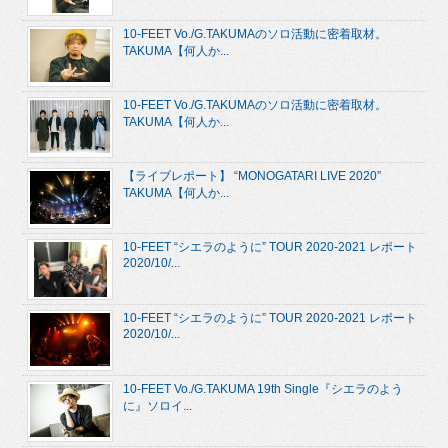
10-FEET Vo./G.TAKUMAのソロ活動に密着取材。
TAKUMA【何人か...
10-FEET Vo./G.TAKUMAのソロ活動に密着取材。
TAKUMA【何人か...
【ライブレポート】 “MONOGATARI LIVE 2020”
TAKUMA【何人か...
10-FEET “シエラのように” TOUR 2020-2021 レポート
2020/10/...
10-FEET “シエラのように” TOUR 2020-2021 レポート
2020/10/...
10-FEET Vo./G.TAKUMA 19th Single『シエラのよう
に』ソロイ...