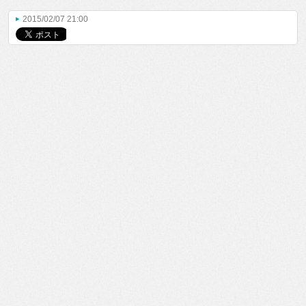
2015/02/07 21:00