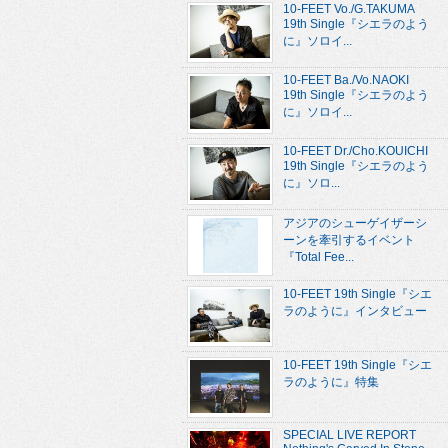
10-FEET Vo./G.TAKUMA
19th Single『シエラのよう
に』ソロイ...
10-FEET Ba./Vo.NAOKI
19th Single『シエラのよう
に』ソロイ...
10-FEET Dr./Cho.KOUICHI
19th Single『シエラのよう
に』ソロ...
アジアのシューゲイザーシ
ーンを牽引するイベント
『Total Fee...
10-FEET 19th Single『シエ
ラのように』インタビュー
10-FEET 19th Single『シエ
ラのように』特集
SPECIAL LIVE REPORT