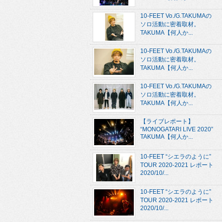
10-FEET Vo./G.TAKUMAの
ソロ活動に密着取材。
TAKUMA【何人か...
10-FEET Vo./G.TAKUMAの
ソロ活動に密着取材。
TAKUMA【何人か...
10-FEET Vo./G.TAKUMAの
ソロ活動に密着取材。
TAKUMA【何人か...
【ライブレポート】
“MONOGATARI LIVE 2020”
TAKUMA【何人か...
10-FEET “シエラのように”
TOUR 2020-2021 レポート
2020/10/...
10-FEET “シエラのように”
TOUR 2020-2021 レポート
2020/10/...