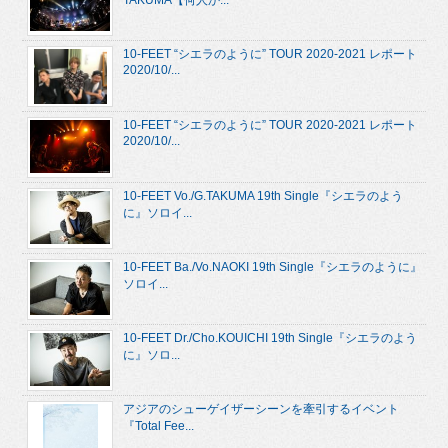
TAKUMA【何人か...
10-FEET “シエラのように” TOUR 2020-2021 レポート
2020/10/...
10-FEET “シエラのように” TOUR 2020-2021 レポート
2020/10/...
10-FEET Vo./G.TAKUMA 19th Single『シエラのよう
に』ソロイ...
10-FEET Ba./Vo.NAOKI 19th Single『シエラのように』
ソロイ...
10-FEET Dr./Cho.KOUICHI 19th Single『シエラのよう
に』ソロ...
アジアのシューゲイザーシーンを牽引するイベント
『Total Fee...