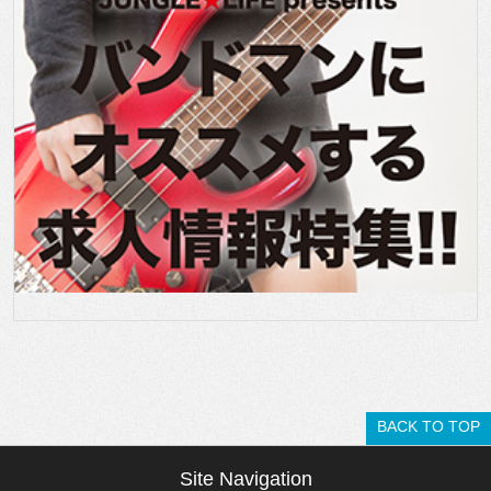
BACK TO TOP
Site Navigation