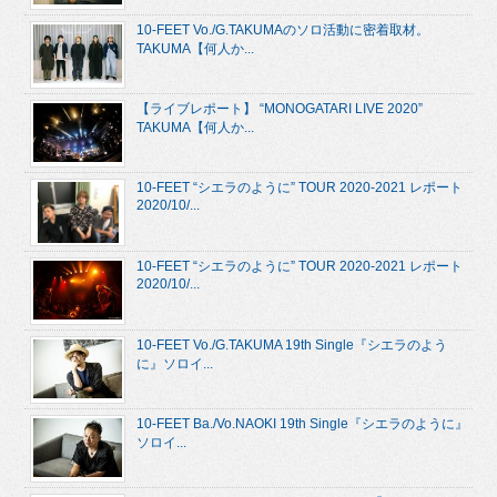
10-FEET Vo./G.TAKUMAのソロ活動に密着取材。
TAKUMA【何人か...
【ライブレポート】 “MONOGATARI LIVE 2020”
TAKUMA【何人か...
10-FEET “シエラのように” TOUR 2020-2021 レポート
2020/10/...
10-FEET “シエラのように” TOUR 2020-2021 レポート
2020/10/...
10-FEET Vo./G.TAKUMA 19th Single『シエラのよう
に』ソロイ...
10-FEET Ba./Vo.NAOKI 19th Single『シエラのように』
ソロイ...