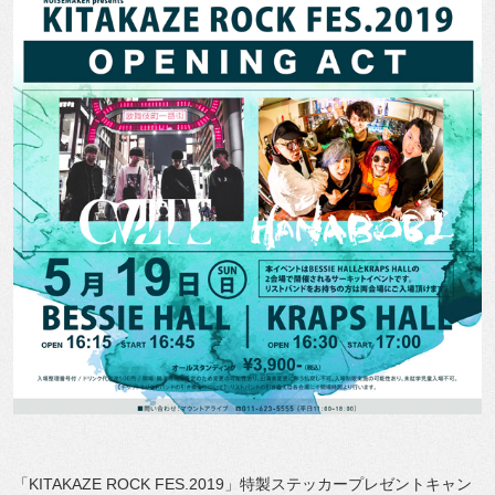
「KITAKAZE ROCK FES.2019」特製ステッカープレゼントキャン