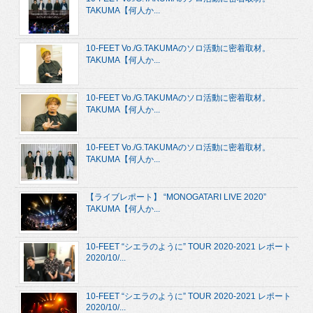
TAKUMA【何人か...
10-FEET Vo./G.TAKUMAのソロ活動に密着取材。
TAKUMA【何人か...
10-FEET Vo./G.TAKUMAのソロ活動に密着取材。
TAKUMA【何人か...
10-FEET Vo./G.TAKUMAのソロ活動に密着取材。
TAKUMA【何人か...
【ライブレポート】 “MONOGATARI LIVE 2020”
TAKUMA【何人か...
10-FEET “シエラのように” TOUR 2020-2021 レポート
2020/10/...
10-FEET “シエラのように” TOUR 2020-2021 レポート
2020/10/...