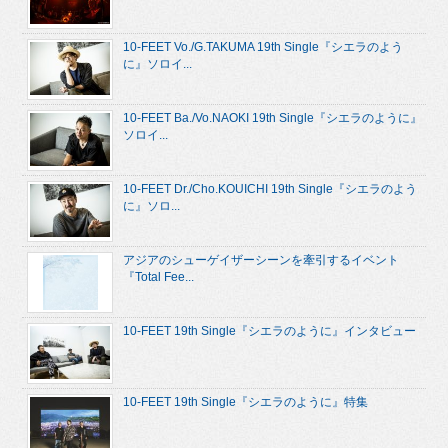
10-FEET Vo./G.TAKUMA 19th Single『シエラのよう
に』ソロイ...
10-FEET Ba./Vo.NAOKI 19th Single『シエラのように』
ソロイ...
10-FEET Dr./Cho.KOUICHI 19th Single『シエラのよう
に』ソロ...
アジアのシューゲイザーシーンを牽引するイベント
『Total Fee...
10-FEET 19th Single『シエラのように』インタビュー
10-FEET 19th Single『シエラのように』特集