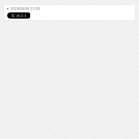
2019/04/26 21:00