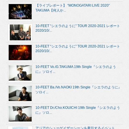
【ライブレポート】 “MONOGATARI LIVE 2020”
TAKUMA【何人か...
10-FEET “シエラのように” TOUR 2020-2021 レポート
2020/10/...
10-FEET “シエラのように” TOUR 2020-2021 レポート
2020/10/...
10-FEET Vo./G.TAKUMA 19th Single『シエラのよう
に』ソロイ...
10-FEET Ba./Vo.NAOKI 19th Single『シエラのように』
ソロイ...
10-FEET Dr./Cho.KOUICHI 19th Single『シエラのよう
に』ソロ...
アジアのシューゲイザーシーンを牽引するイベント