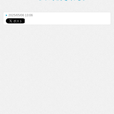
2025/05/06 13:06