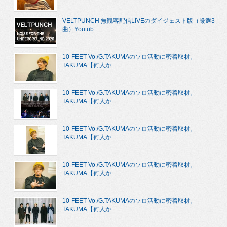
VELTPUNCH 無観客配信LIVEのダイジェスト版（厳選3
曲）Youtub...
10-FEET Vo./G.TAKUMAのソロ活動に密着取材。
TAKUMA【何人か...
10-FEET Vo./G.TAKUMAのソロ活動に密着取材。
TAKUMA【何人か...
10-FEET Vo./G.TAKUMAのソロ活動に密着取材。
TAKUMA【何人か...
10-FEET Vo./G.TAKUMAのソロ活動に密着取材。
TAKUMA【何人か...
10-FEET Vo./G.TAKUMAのソロ活動に密着取材。
TAKUMA【何人か...