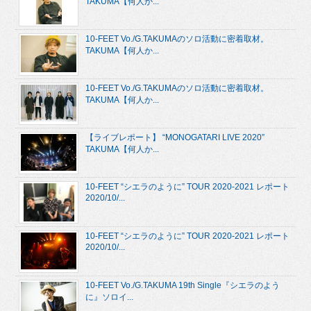
TAKUMA【何人か...
10-FEET Vo./G.TAKUMAのソロ活動に密着取材。
TAKUMA【何人か...
10-FEET Vo./G.TAKUMAのソロ活動に密着取材。
TAKUMA【何人か...
【ライブレポート】 “MONOGATARI LIVE 2020”
TAKUMA【何人か...
10-FEET “シエラのように” TOUR 2020-2021 レポート
2020/10/...
10-FEET “シエラのように” TOUR 2020-2021 レポート
2020/10/...
10-FEET Vo./G.TAKUMA 19th Single『シエラのよう
に』ソロイ...