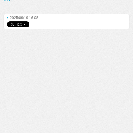
2025/09/19 16:08