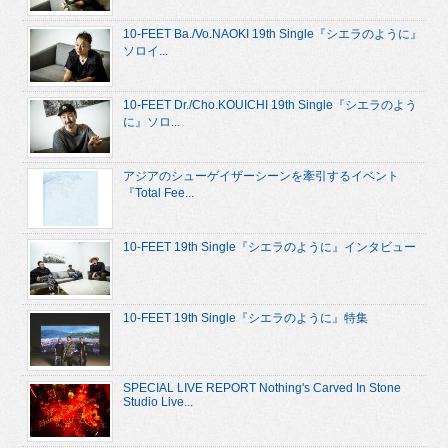
10-FEET Ba./Vo.NAOKI 19th Single『シエラのように』
ソロイ...
10-FEET Dr./Cho.KOUICHI 19th Single『シエラのよう
に』ソロ...
アジアのシューゲイザーシーンを牽引するイベント
『Total Fee...
10-FEET 19th Single『シエラのように』インタビュー
10-FEET 19th Single『シエラのように』特集
SPECIAL LIVE REPORT Nothing's Carved In Stone
Studio Live...