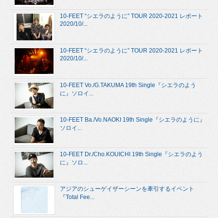
10-FEET “シエラのように” TOUR 2020-2021 レポート
2020/10/...
10-FEET “シエラのように” TOUR 2020-2021 レポート
2020/10/...
10-FEET Vo./G.TAKUMA 19th Single『シエラのよう
に』ソロイ...
10-FEET Ba./Vo.NAOKI 19th Single『シエラのように』
ソロイ...
10-FEET Dr./Cho.KOUICHI 19th Single『シエラのよう
に』ソロ...
アジアのシューゲイザーシーンを牽引するイベント
『Total Fee...