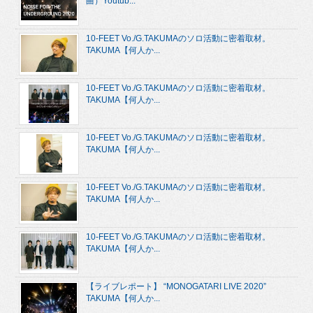
曲）Youtub...
10-FEET Vo./G.TAKUMAのソロ活動に密着取材。
TAKUMA【何人か...
10-FEET Vo./G.TAKUMAのソロ活動に密着取材。
TAKUMA【何人か...
10-FEET Vo./G.TAKUMAのソロ活動に密着取材。
TAKUMA【何人か...
10-FEET Vo./G.TAKUMAのソロ活動に密着取材。
TAKUMA【何人か...
10-FEET Vo./G.TAKUMAのソロ活動に密着取材。
TAKUMA【何人か...
【ライブレポート】 “MONOGATARI LIVE 2020”
TAKUMA【何人か...