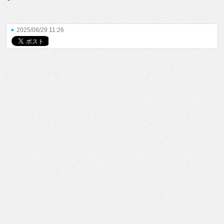
2025/08/29 11:26