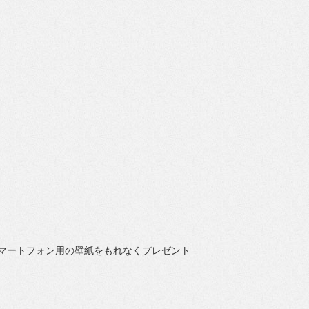
にはスマートフォン用の壁紙をもれなくプレゼント