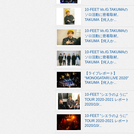
10-FEET Vo./G.TAKUMAの
ソロ活動に密着取材。
TAKUMA【何人か...
10-FEET Vo./G.TAKUMAの
ソロ活動に密着取材。
TAKUMA【何人か...
10-FEET Vo./G.TAKUMAの
ソロ活動に密着取材。
TAKUMA【何人か...
【ライブレポート】
“MONOGATARI LIVE 2020”
TAKUMA【何人か...
10-FEET “シエラのように”
TOUR 2020-2021 レポート
2020/10/...
10-FEET “シエラのように”
TOUR 2020-2021 レポート
2020/10/...