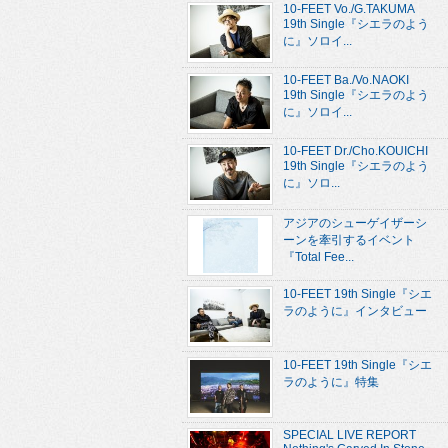
10-FEET Vo./G.TAKUMA
19th Single『シエラのよう
に』ソロイ...
10-FEET Ba./Vo.NAOKI
19th Single『シエラのよう
に』ソロイ...
10-FEET Dr./Cho.KOUICHI
19th Single『シエラのよう
に』ソロ...
アジアのシューゲイザーシ
ーンを牽引するイベント
『Total Fee...
10-FEET 19th Single『シエ
ラのように』インタビュー
10-FEET 19th Single『シエ
ラのように』特集
SPECIAL LIVE REPORT