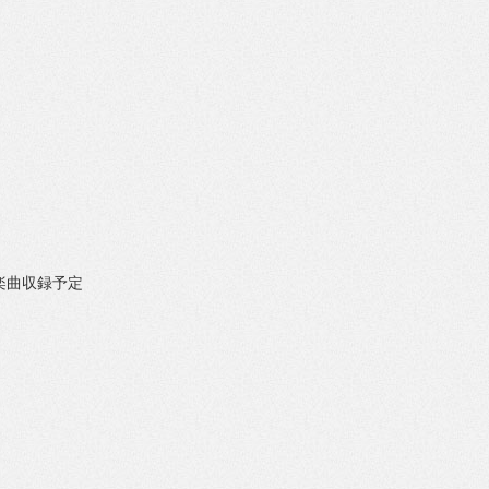
楽曲収録予定