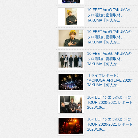
10-FEET Vo./G.TAKUMAの
ソロ活動に密着取材。
TAKUMA【何人か...
10-FEET Vo./G.TAKUMAの
ソロ活動に密着取材。
TAKUMA【何人か...
10-FEET Vo./G.TAKUMAの
ソロ活動に密着取材。
TAKUMA【何人か...
【ライブレポート】
“MONOGATARI LIVE 2020”
TAKUMA【何人か...
10-FEET “シエラのように”
TOUR 2020-2021 レポート
2020/10/...
10-FEET “シエラのように”
TOUR 2020-2021 レポート
2020/10/...