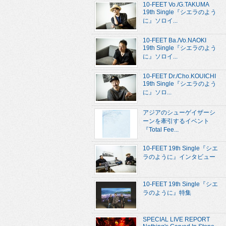
10-FEET Vo./G.TAKUMA
19th Single『シエラのよう
に』ソロイ...
10-FEET Ba./Vo.NAOKI
19th Single『シエラのよう
に』ソロイ...
10-FEET Dr./Cho.KOUICHI
19th Single『シエラのよう
に』ソロ...
アジアのシューゲイザーシ
ーンを牽引するイベント
『Total Fee...
10-FEET 19th Single『シエ
ラのように』インタビュー
10-FEET 19th Single『シエ
ラのように』特集
SPECIAL LIVE REPORT