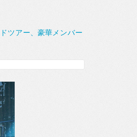
ンドツアー、豪華メンバー