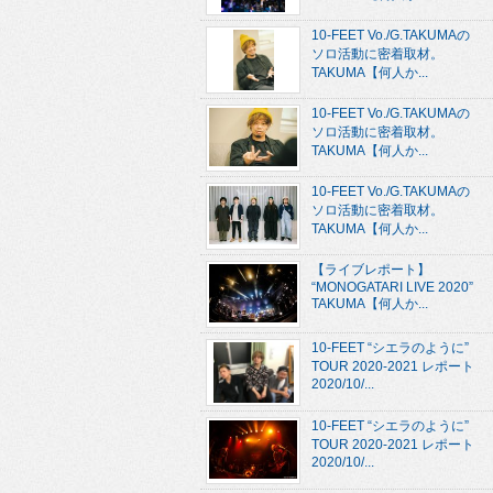
10-FEET Vo./G.TAKUMAの
ソロ活動に密着取材。
TAKUMA【何人か...
10-FEET Vo./G.TAKUMAの
ソロ活動に密着取材。
TAKUMA【何人か...
10-FEET Vo./G.TAKUMAの
ソロ活動に密着取材。
TAKUMA【何人か...
【ライブレポート】
“MONOGATARI LIVE 2020”
TAKUMA【何人か...
10-FEET “シエラのように”
TOUR 2020-2021 レポート
2020/10/...
10-FEET “シエラのように”
TOUR 2020-2021 レポート
2020/10/...