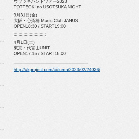
ウソツキバンドツアー2023
TOTTEOKI no USOTSUKA NIGHT
3月31日(金)
大阪・心斎橋 Music Club JANUS
OPEN18:30 / START19:00
::::::::::::::::::::::::::
4月1日(土)
東京・代官山UNIT
OPEN17:15 / START18:00
______________________________
http://ukproject.com/column/
2023/02/24036/