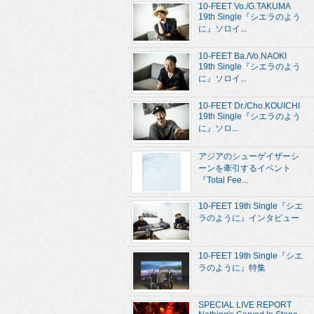
10-FEET Vo./G.TAKUMA
19th Single『シエラのよう
に』ソロイ...
10-FEET Ba./Vo.NAOKI
19th Single『シエラのよう
に』ソロイ...
10-FEET Dr./Cho.KOUICHI
19th Single『シエラのよう
に』ソロ...
アジアのシューゲイザーシ
ーンを牽引するイベント
『Total Fee...
10-FEET 19th Single『シエ
ラのように』インタビュー
10-FEET 19th Single『シエ
ラのように』特集
SPECIAL LIVE REPORT