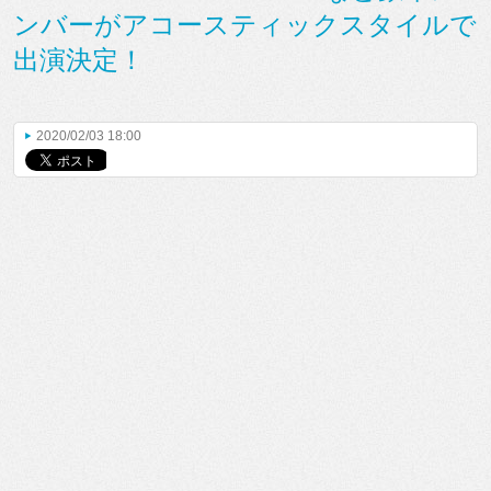
ンバーがアコースティックスタイルで
出演決定！
2020/02/03 18:00