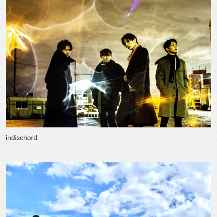
indischord