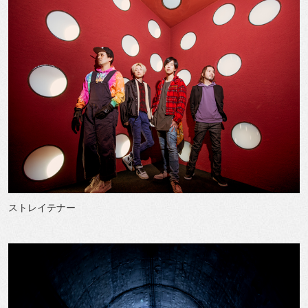
ストレイテナー