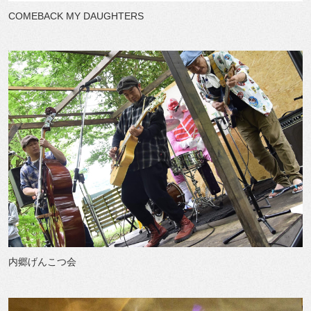
COMEBACK MY DAUGHTERS
内郷げんこつ会