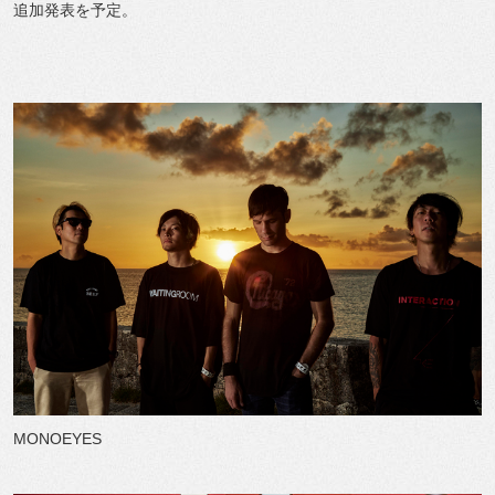
追加発表を予定。
MONOEYES