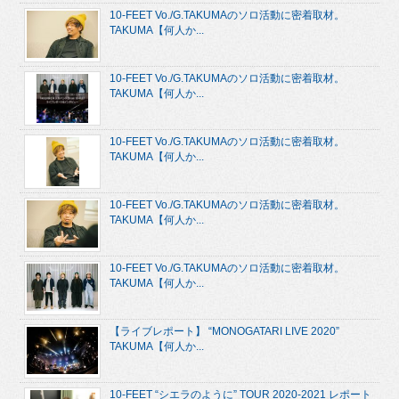
10-FEET Vo./G.TAKUMAのソロ活動に密着取材。
TAKUMA【何人か...
10-FEET Vo./G.TAKUMAのソロ活動に密着取材。
TAKUMA【何人か...
10-FEET Vo./G.TAKUMAのソロ活動に密着取材。
TAKUMA【何人か...
10-FEET Vo./G.TAKUMAのソロ活動に密着取材。
TAKUMA【何人か...
10-FEET Vo./G.TAKUMAのソロ活動に密着取材。
TAKUMA【何人か...
【ライブレポート】 “MONOGATARI LIVE 2020”
TAKUMA【何人か...
10-FEET “シエラのように” TOUR 2020-2021 レポート