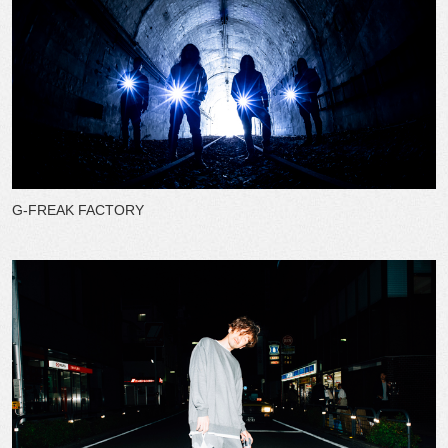
G-FREAK FACTORY