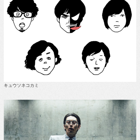
キュウソネコカミ