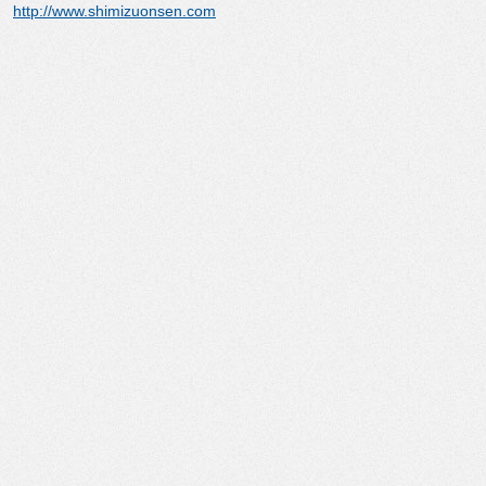
http://www.shimizuonsen.com