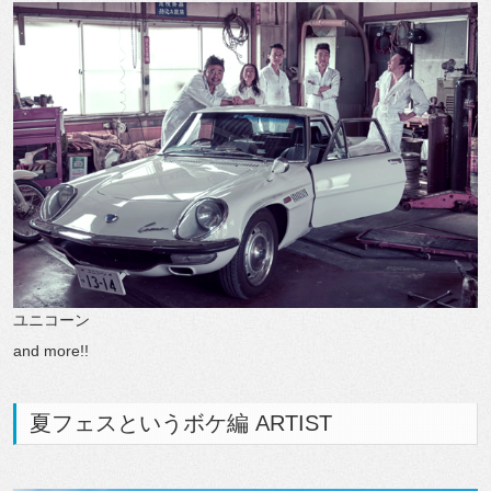
ユニコーン
and more!!
夏フェスというボケ編 ARTIST