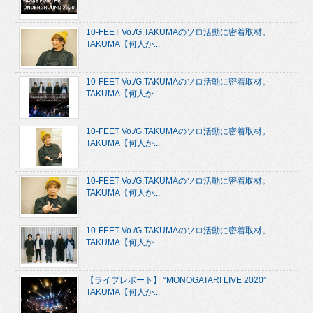
10-FEET Vo./G.TAKUMAのソロ活動に密着取材。
TAKUMA【何人か...
10-FEET Vo./G.TAKUMAのソロ活動に密着取材。
TAKUMA【何人か...
10-FEET Vo./G.TAKUMAのソロ活動に密着取材。
TAKUMA【何人か...
10-FEET Vo./G.TAKUMAのソロ活動に密着取材。
TAKUMA【何人か...
10-FEET Vo./G.TAKUMAのソロ活動に密着取材。
TAKUMA【何人か...
【ライブレポート】 “MONOGATARI LIVE 2020”
TAKUMA【何人か...