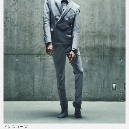
ドレスコーズ