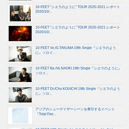
10-FEET “シエラのように” TOUR 2020-2021 レポート
2020/10/...
10-FEET “シエラのように” TOUR 2020-2021 レポート
2020/10/...
10-FEET Vo./G.TAKUMA 19th Single『シエラのよう
に』ソロイ...
10-FEET Ba./Vo.NAOKI 19th Single『シエラのように』
ソロイ...
10-FEET Dr./Cho.KOUICHI 19th Single『シエラのよう
に』ソロ...
アジアのシューゲイザーシーンを牽引するイベント
『Total Fee...