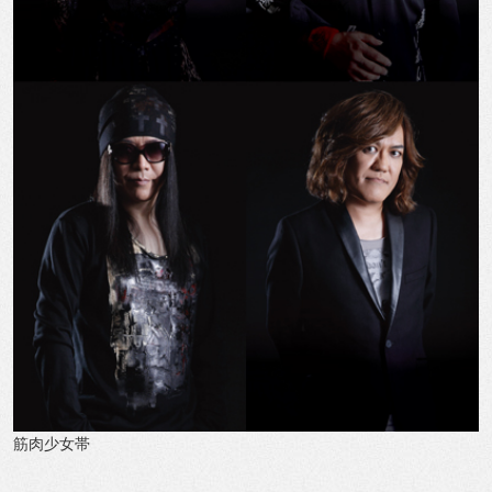
筋肉少女帯