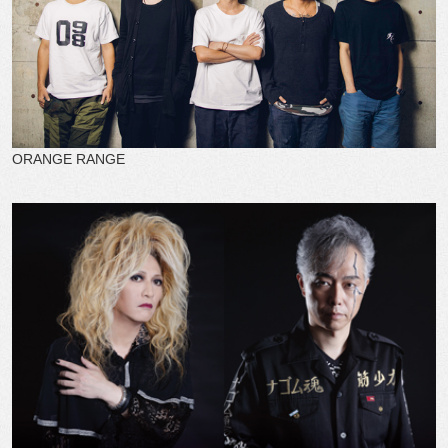
ORANGE RANGE