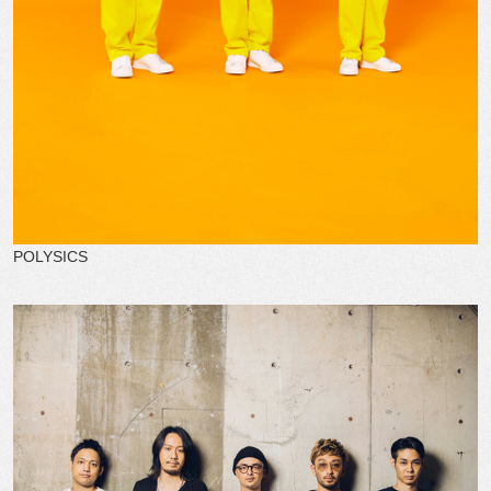
POLYSICS