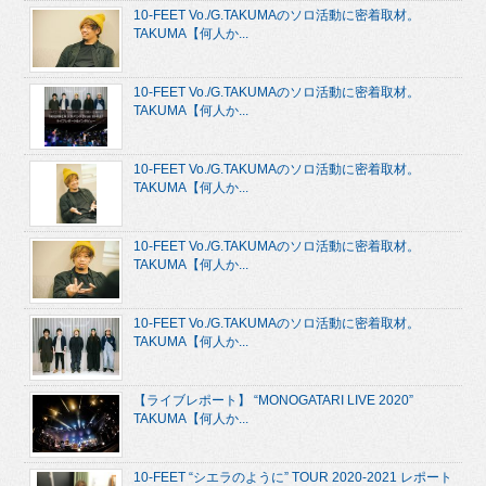
10-FEET Vo./G.TAKUMAのソロ活動に密着取材。
TAKUMA【何人か...
10-FEET Vo./G.TAKUMAのソロ活動に密着取材。
TAKUMA【何人か...
10-FEET Vo./G.TAKUMAのソロ活動に密着取材。
TAKUMA【何人か...
10-FEET Vo./G.TAKUMAのソロ活動に密着取材。
TAKUMA【何人か...
10-FEET Vo./G.TAKUMAのソロ活動に密着取材。
TAKUMA【何人か...
【ライブレポート】 “MONOGATARI LIVE 2020”
TAKUMA【何人か...
10-FEET “シエラのように” TOUR 2020-2021 レポート