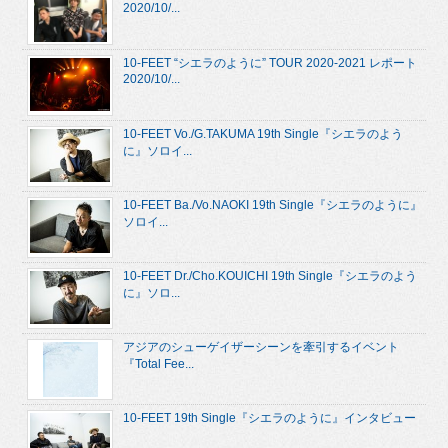
2020/10/...
10-FEET “シエラのように” TOUR 2020-2021 レポート
2020/10/...
10-FEET Vo./G.TAKUMA 19th Single『シエラのよう
に』ソロイ...
10-FEET Ba./Vo.NAOKI 19th Single『シエラのように』
ソロイ...
10-FEET Dr./Cho.KOUICHI 19th Single『シエラのよう
に』ソロ...
アジアのシューゲイザーシーンを牽引するイベント
『Total Fee...
10-FEET 19th Single『シエラのように』インタビュー