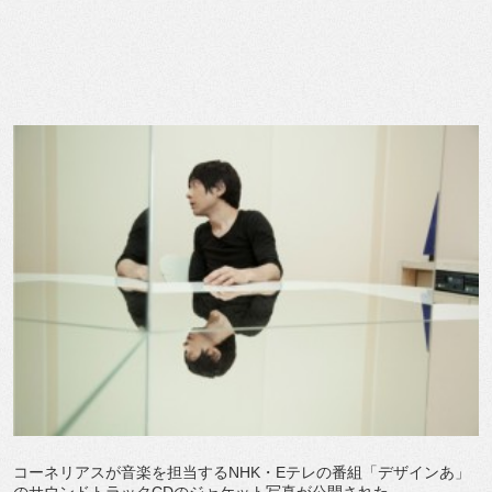
コーネリアスが音楽を担当するNHK・Eテレの番組「デザインあ」
のサウンドトラックCDのジャケット写真が公開された。