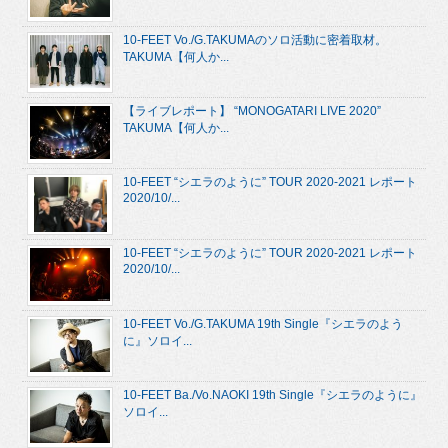
10-FEET Vo./G.TAKUMAのソロ活動に密着取材。
TAKUMA【何人か...
【ライブレポート】 “MONOGATARI LIVE 2020”
TAKUMA【何人か...
10-FEET “シエラのように” TOUR 2020-2021 レポート
2020/10/...
10-FEET “シエラのように” TOUR 2020-2021 レポート
2020/10/...
10-FEET Vo./G.TAKUMA 19th Single『シエラのよう
に』ソロイ...
10-FEET Ba./Vo.NAOKI 19th Single『シエラのように』
ソロイ...