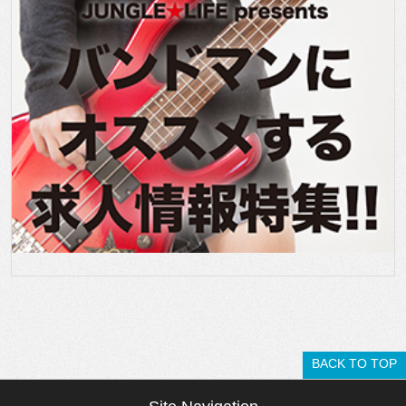
BACK TO TOP