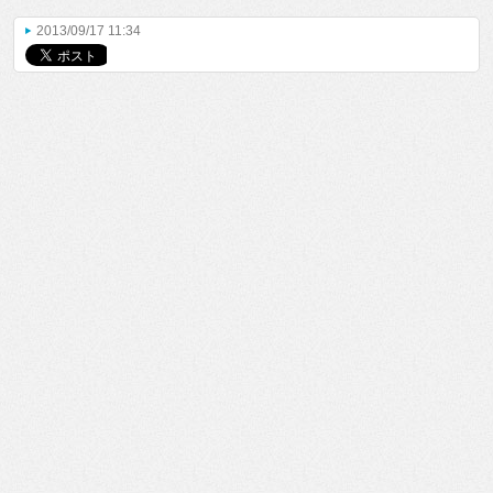
2013/09/17 11:34