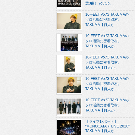
選3曲）Youtub...
10-FEET Vo./G.TAKUMAの
ソロ活動に密着取材。
TAKUMA【何人か...
10-FEET Vo./G.TAKUMAの
ソロ活動に密着取材。
TAKUMA【何人か...
10-FEET Vo./G.TAKUMAの
ソロ活動に密着取材。
TAKUMA【何人か...
10-FEET Vo./G.TAKUMAの
ソロ活動に密着取材。
TAKUMA【何人か...
10-FEET Vo./G.TAKUMAの
ソロ活動に密着取材。
TAKUMA【何人か...
【ライブレポート】
“MONOGATARI LIVE 2020”
TAKUMA【何人か...