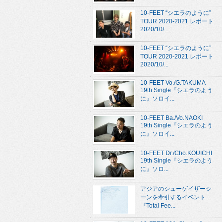
10-FEET “シエラのように”
TOUR 2020-2021 レポート
2020/10/...
10-FEET “シエラのように”
TOUR 2020-2021 レポート
2020/10/...
10-FEET Vo./G.TAKUMA
19th Single『シエラのよう
に』ソロイ...
10-FEET Ba./Vo.NAOKI
19th Single『シエラのよう
に』ソロイ...
10-FEET Dr./Cho.KOUICHI
19th Single『シエラのよう
に』ソロ...
アジアのシューゲイザーシ
ーンを牽引するイベント
『Total Fee...