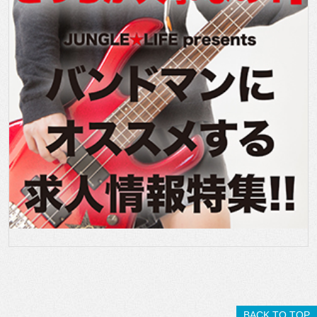
BACK TO TOP