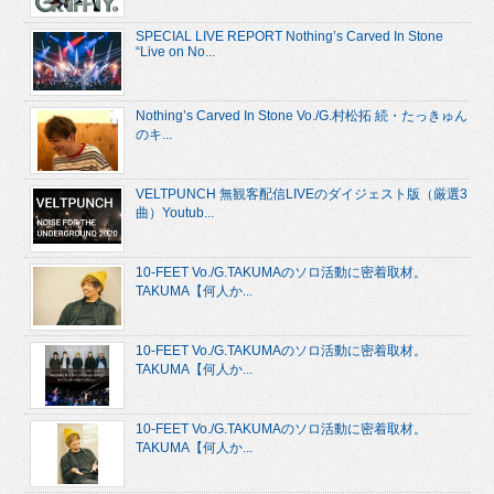
SPECIAL LIVE REPORT Nothing’s Carved In Stone
“Live on No...
Nothing’s Carved In Stone Vo./G.村松拓 続・たっきゅん
のキ...
VELTPUNCH 無観客配信LIVEのダイジェスト版（厳選3
曲）Youtub...
10-FEET Vo./G.TAKUMAのソロ活動に密着取材。
TAKUMA【何人か...
10-FEET Vo./G.TAKUMAのソロ活動に密着取材。
TAKUMA【何人か...
10-FEET Vo./G.TAKUMAのソロ活動に密着取材。
TAKUMA【何人か...