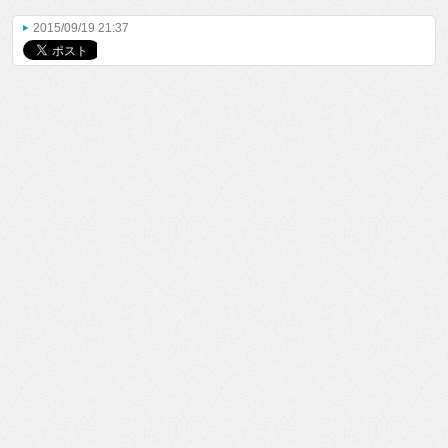
2015/09/19 21:37