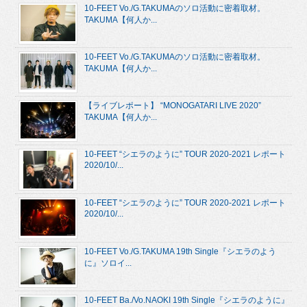
10-FEET Vo./G.TAKUMAのソロ活動に密着取材。
TAKUMA【何人か...
10-FEET Vo./G.TAKUMAのソロ活動に密着取材。
TAKUMA【何人か...
【ライブレポート】 “MONOGATARI LIVE 2020”
TAKUMA【何人か...
10-FEET “シエラのように” TOUR 2020-2021 レポート
2020/10/...
10-FEET “シエラのように” TOUR 2020-2021 レポート
2020/10/...
10-FEET Vo./G.TAKUMA 19th Single『シエラのよう
に』ソロイ...
10-FEET Ba./Vo.NAOKI 19th Single『シエラのように』