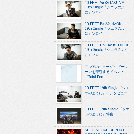
10-FEET Vo./G.TAKUMA
19th Single『シエラのよう
に』ソロイ...
10-FEET Ba./Vo.NAOKI
19th Single『シエラのよう
に』ソロイ...
10-FEET Dr./Cho.KOUICHI
19th Single『シエラのよう
に』ソロ...
アジアのシューゲイザーシ
ーンを牽引するイベント
『Total Fee...
10-FEET 19th Single『シエ
ラのように』インタビュー
10-FEET 19th Single『シエ
ラのように』特集
SPECIAL LIVE REPORT