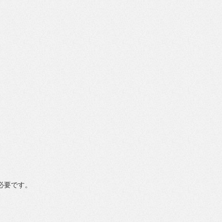
が必要です。