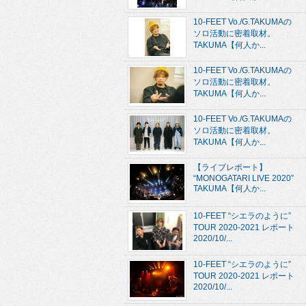
10-FEET Vo./G.TAKUMAの
ソロ活動に密着取材。
TAKUMA【何人か...
10-FEET Vo./G.TAKUMAの
ソロ活動に密着取材。
TAKUMA【何人か...
10-FEET Vo./G.TAKUMAの
ソロ活動に密着取材。
TAKUMA【何人か...
【ライブレポート】
“MONOGATARI LIVE 2020”
TAKUMA【何人か...
10-FEET “シエラのように”
TOUR 2020-2021 レポート
2020/10/...
10-FEET “シエラのように”
TOUR 2020-2021 レポート
2020/10/...