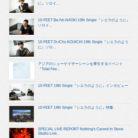
に』ソロイ...
10-FEET Ba./Vo.NAOKI 19th Single『シエラのように』
ソロイ...
10-FEET Dr./Cho.KOUICHI 19th Single『シエラのよう
に』ソロ...
アジアのシューゲイザーシーンを牽引するイベント
『Total Fee...
10-FEET 19th Single『シエラのように』インタビュー
10-FEET 19th Single『シエラのように』特集
SPECIAL LIVE REPORT Nothing's Carved In Stone
Studio Live...