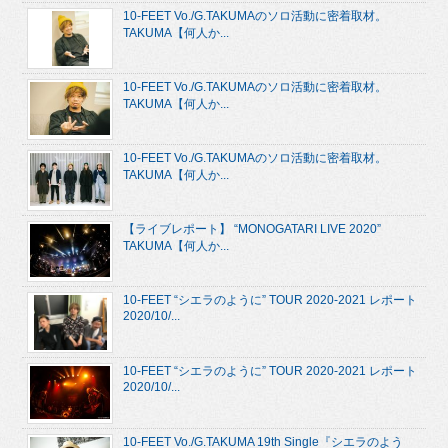
10-FEET Vo./G.TAKUMAのソロ活動に密着取材。
TAKUMA【何人か...
10-FEET Vo./G.TAKUMAのソロ活動に密着取材。
TAKUMA【何人か...
10-FEET Vo./G.TAKUMAのソロ活動に密着取材。
TAKUMA【何人か...
【ライブレポート】 “MONOGATARI LIVE 2020”
TAKUMA【何人か...
10-FEET “シエラのように” TOUR 2020-2021 レポート
2020/10/...
10-FEET “シエラのように” TOUR 2020-2021 レポート
2020/10/...
10-FEET Vo./G.TAKUMA 19th Single『シエラのよう