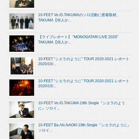
10-FEET Vo./G.TAKUMAのソロ活動に密着取材。
TAKUMA【何人か...
【ライブレポート】 “MONOGATARI LIVE 2020”
TAKUMA【何人か...
10-FEET “シエラのように” TOUR 2020-2021 レポート
2020/10/...
10-FEET “シエラのように” TOUR 2020-2021 レポート
2020/10/...
10-FEET Vo./G.TAKUMA 19th Single『シエラのよう
に』ソロイ...
10-FEET Ba./Vo.NAOKI 19th Single『シエラのように』
ソロイ...