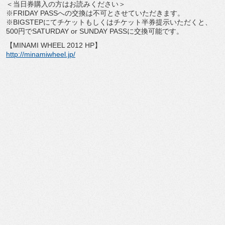
＜当日券購入の方はお読みください＞
※FRIDAY PASSへの交換は不可とさせていただきます。
※BIGSTEPにてチケットもしくはチケット半券提示いただくと、
500円でSATURDAY or SUNDAY PASSに交換可能です。
【MINAMI WHEEL 2012 HP】
http://minamiwheel.jp/