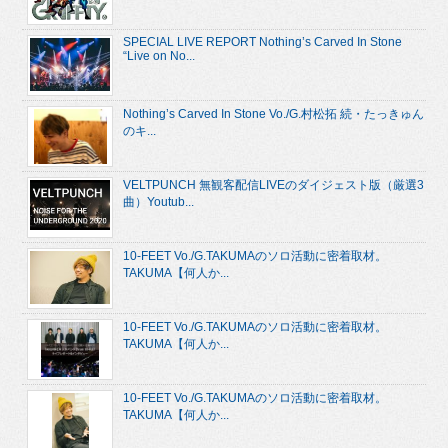
SPECIAL LIVE REPORT Nothing’s Carved In Stone
“Live on No...
Nothing’s Carved In Stone Vo./G.村松拓 続・たっきゅん
のキ...
VELTPUNCH 無観客配信LIVEのダイジェスト版（厳選3
曲）Youtub...
10-FEET Vo./G.TAKUMAのソロ活動に密着取材。
TAKUMA【何人か...
10-FEET Vo./G.TAKUMAのソロ活動に密着取材。
TAKUMA【何人か...
10-FEET Vo./G.TAKUMAのソロ活動に密着取材。
TAKUMA【何人か...