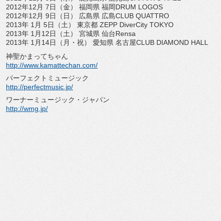
2012年12月 7日（金） 福岡県 福岡DRUM LOGOS
2012年12月 9日（日） 広島県 広島CLUB QUATTRO
2013年 1月 5日（土） 東京都 ZEPP DiverCity TOKYO
2013年 1月12日（土） 宮城県 仙台Rensa
2013年 1月14日（月・祝） 愛知県 名古屋CLUB DIAMOND HALL
神聖かまってちゃん
http://www.kamattechan.com/
パーフェクトミュージック
http://perfectmusic.jp/
ワーナーミュージック・ジャパン
http://wmg.jp/