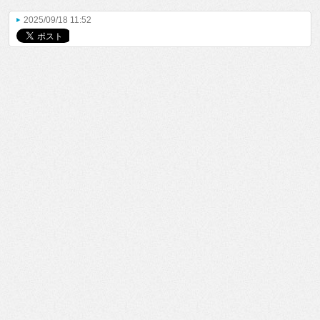
2025/09/18 11:52