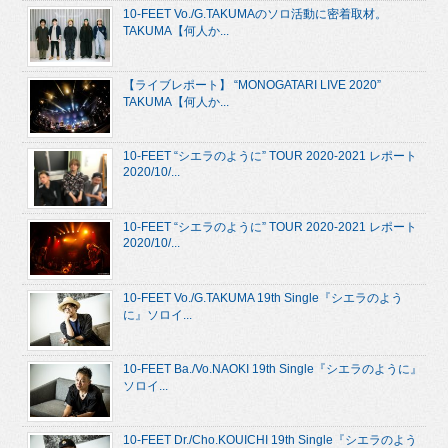
10-FEET Vo./G.TAKUMAのソロ活動に密着取材。
TAKUMA【何人か...
【ライブレポート】 “MONOGATARI LIVE 2020”
TAKUMA【何人か...
10-FEET “シエラのように” TOUR 2020-2021 レポート
2020/10/...
10-FEET “シエラのように” TOUR 2020-2021 レポート
2020/10/...
10-FEET Vo./G.TAKUMA 19th Single『シエラのよう
に』ソロイ...
10-FEET Ba./Vo.NAOKI 19th Single『シエラのように』
ソロイ...
10-FEET Dr./Cho.KOUICHI 19th Single『シエラのよう