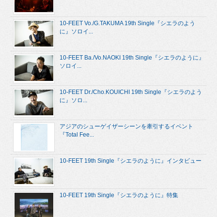
10-FEET Vo./G.TAKUMA 19th Single『シエラのよう
に』ソロイ...
10-FEET Ba./Vo.NAOKI 19th Single『シエラのように』
ソロイ...
10-FEET Dr./Cho.KOUICHI 19th Single『シエラのよう
に』ソロ...
アジアのシューゲイザーシーンを牽引するイベント
『Total Fee...
10-FEET 19th Single『シエラのように』インタビュー
10-FEET 19th Single『シエラのように』特集