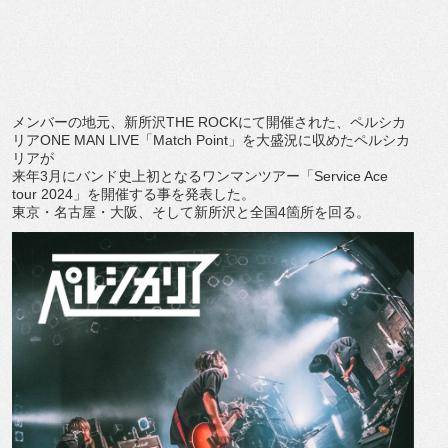
メンバーの地元、新所沢THE ROCKにて開催された、ペルシカ
リアONE MAN LIVE「Match Point」を大盛況に収めたペルシカ
リアが
来年3月にバンド史上初となるワンマンツアー「Service Ace
tour 2024」を開催する事を発表した。
東京・名古屋・大阪、そして新所沢と全国4箇所を回る。