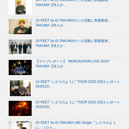
10-FEET Vo./G.TAKUMAのソロ活動に密着取材。
TAKUMA【何人か...
10-FEET Vo./G.TAKUMAのソロ活動に密着取材。
TAKUMA【何人か...
10-FEET Vo./G.TAKUMAのソロ活動に密着取材。
TAKUMA【何人か...
【ライブレポート】 “MONOGATARI LIVE 2020”
TAKUMA【何人か...
10-FEET “シエラのように” TOUR 2020-2021 レポート
2020/10/...
10-FEET “シエラのように” TOUR 2020-2021 レポート
2020/10/...
10-FEET Vo./G.TAKUMA 19th Single『シエラのよう
に』ソロイ...