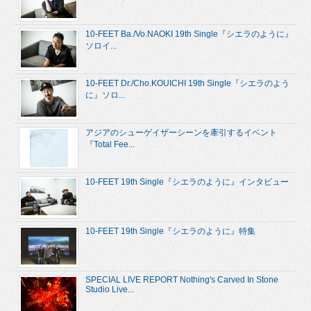
10-FEET Ba./Vo.NAOKI 19th Single『シエラのように』
ソロイ...
10-FEET Dr./Cho.KOUICHI 19th Single『シエラのよう
に』ソロ...
アジアのシューゲイザーシーンを牽引するイベント
『Total Fee...
10-FEET 19th Single『シエラのように』インタビュー
10-FEET 19th Single『シエラのように』特集
SPECIAL LIVE REPORT Nothing's Carved In Stone
Studio Live...