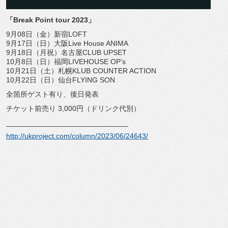
「Break Point tour 2023」
9月08日（金）新宿LOFT
9月17日（日）大阪Live House ANIMA
9月18日（月祝）名古屋CLUB UPSET
10月8日（日）福岡LIVEHOUSE OP’s
10月21日（土）札幌KLUB COUNTER ACTION
10月22日（日）仙台FLYING SON
全箇所ゲスト有り、後日発表
チケット前売り 3,000円（ドリンク代別）
______________________________
http://ukproject.com/column/
2023/06/24643/