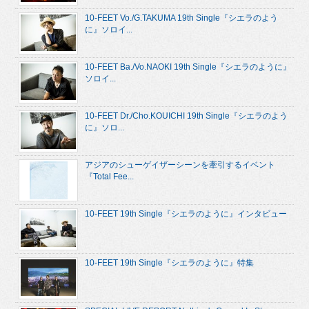
10-FEET Vo./G.TAKUMA 19th Single『シエラのよう
に』ソロイ...
10-FEET Ba./Vo.NAOKI 19th Single『シエラのように』
ソロイ...
10-FEET Dr./Cho.KOUICHI 19th Single『シエラのよう
に』ソロ...
アジアのシューゲイザーシーンを牽引するイベント
『Total Fee...
10-FEET 19th Single『シエラのように』インタビュー
10-FEET 19th Single『シエラのように』特集