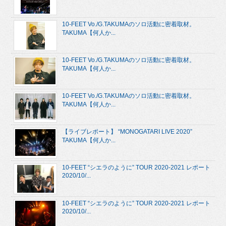
10-FEET Vo./G.TAKUMAのソロ活動に密着取材。
TAKUMA【何人か...
10-FEET Vo./G.TAKUMAのソロ活動に密着取材。
TAKUMA【何人か...
10-FEET Vo./G.TAKUMAのソロ活動に密着取材。
TAKUMA【何人か...
【ライブレポート】 “MONOGATARI LIVE 2020”
TAKUMA【何人か...
10-FEET “シエラのように” TOUR 2020-2021 レポート
2020/10/...
10-FEET “シエラのように” TOUR 2020-2021 レポート
2020/10/...