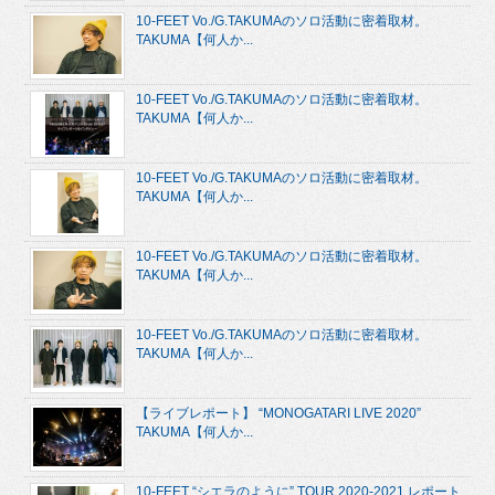
10-FEET Vo./G.TAKUMAのソロ活動に密着取材。
TAKUMA【何人か...
10-FEET Vo./G.TAKUMAのソロ活動に密着取材。
TAKUMA【何人か...
10-FEET Vo./G.TAKUMAのソロ活動に密着取材。
TAKUMA【何人か...
10-FEET Vo./G.TAKUMAのソロ活動に密着取材。
TAKUMA【何人か...
10-FEET Vo./G.TAKUMAのソロ活動に密着取材。
TAKUMA【何人か...
【ライブレポート】 “MONOGATARI LIVE 2020”
TAKUMA【何人か...
10-FEET “シエラのように” TOUR 2020-2021 レポート