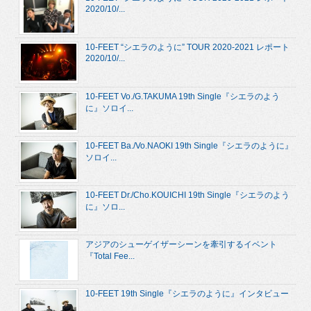
2020/10/...
10-FEET “シエラのように” TOUR 2020-2021 レポート
2020/10/...
10-FEET Vo./G.TAKUMA 19th Single『シエラのよう
に』ソロイ...
10-FEET Ba./Vo.NAOKI 19th Single『シエラのように』
ソロイ...
10-FEET Dr./Cho.KOUICHI 19th Single『シエラのよう
に』ソロ...
アジアのシューゲイザーシーンを牽引するイベント
『Total Fee...
10-FEET 19th Single『シエラのように』インタビュー