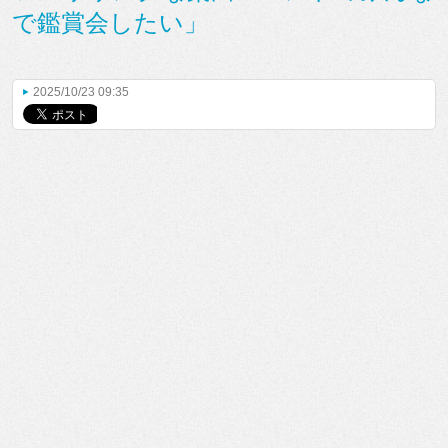
で鑑賞会したい」
2025/10/23 09:35