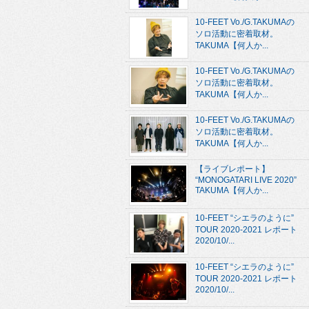
10-FEET Vo./G.TAKUMAの
ソロ活動に密着取材。
TAKUMA【何人か...
10-FEET Vo./G.TAKUMAの
ソロ活動に密着取材。
TAKUMA【何人か...
10-FEET Vo./G.TAKUMAの
ソロ活動に密着取材。
TAKUMA【何人か...
【ライブレポート】
“MONOGATARI LIVE 2020”
TAKUMA【何人か...
10-FEET “シエラのように”
TOUR 2020-2021 レポート
2020/10/...
10-FEET “シエラのように”
TOUR 2020-2021 レポート
2020/10/...