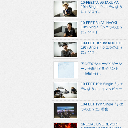
10-FEET Vo./G.TAKUMA
19th Single『シエラのよう
に』ソロイ...
10-FEET Ba./Vo.NAOKI
19th Single『シエラのよう
に』ソロイ...
10-FEET Dr./Cho.KOUICHI
19th Single『シエラのよう
に』ソロ...
アジアのシューゲイザーシ
ーンを牽引するイベント
『Total Fee...
10-FEET 19th Single『シエ
ラのように』インタビュー
10-FEET 19th Single『シエ
ラのように』特集
SPECIAL LIVE REPORT