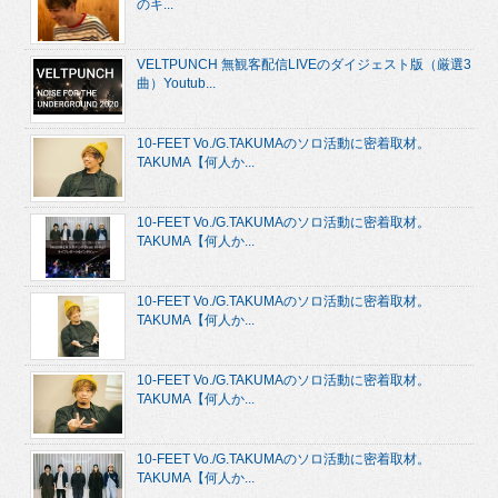
のキ...
VELTPUNCH 無観客配信LIVEのダイジェスト版（厳選3
曲）Youtub...
10-FEET Vo./G.TAKUMAのソロ活動に密着取材。
TAKUMA【何人か...
10-FEET Vo./G.TAKUMAのソロ活動に密着取材。
TAKUMA【何人か...
10-FEET Vo./G.TAKUMAのソロ活動に密着取材。
TAKUMA【何人か...
10-FEET Vo./G.TAKUMAのソロ活動に密着取材。
TAKUMA【何人か...
10-FEET Vo./G.TAKUMAのソロ活動に密着取材。
TAKUMA【何人か...