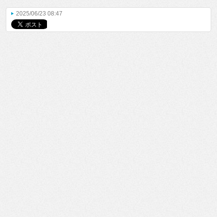
2025/06/23 08:47