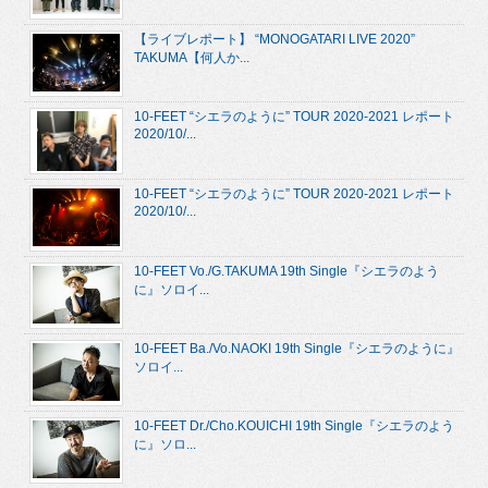
【ライブレポート】 “MONOGATARI LIVE 2020”
TAKUMA【何人か...
10-FEET “シエラのように” TOUR 2020-2021 レポート
2020/10/...
10-FEET “シエラのように” TOUR 2020-2021 レポート
2020/10/...
10-FEET Vo./G.TAKUMA 19th Single『シエラのよう
に』ソロイ...
10-FEET Ba./Vo.NAOKI 19th Single『シエラのように』
ソロイ...
10-FEET Dr./Cho.KOUICHI 19th Single『シエラのよう
に』ソロ...