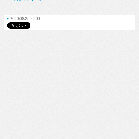
2020/08/25 20:00