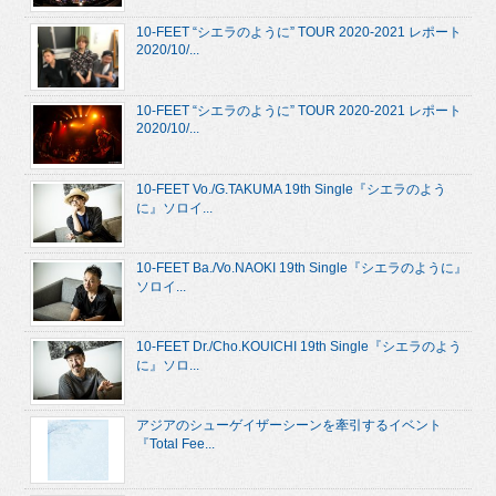
10-FEET “シエラのように” TOUR 2020-2021 レポート
2020/10/...
10-FEET “シエラのように” TOUR 2020-2021 レポート
2020/10/...
10-FEET Vo./G.TAKUMA 19th Single『シエラのよう
に』ソロイ...
10-FEET Ba./Vo.NAOKI 19th Single『シエラのように』
ソロイ...
10-FEET Dr./Cho.KOUICHI 19th Single『シエラのよう
に』ソロ...
アジアのシューゲイザーシーンを牽引するイベント
『Total Fee...