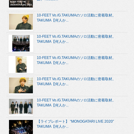
10-FEET Vo./G.TAKUMAのソロ活動に密着取材。
TAKUMA【何人か...
10-FEET Vo./G.TAKUMAのソロ活動に密着取材。
TAKUMA【何人か...
10-FEET Vo./G.TAKUMAのソロ活動に密着取材。
TAKUMA【何人か...
10-FEET Vo./G.TAKUMAのソロ活動に密着取材。
TAKUMA【何人か...
10-FEET Vo./G.TAKUMAのソロ活動に密着取材。
TAKUMA【何人か...
【ライブレポート】 “MONOGATARI LIVE 2020”
TAKUMA【何人か...