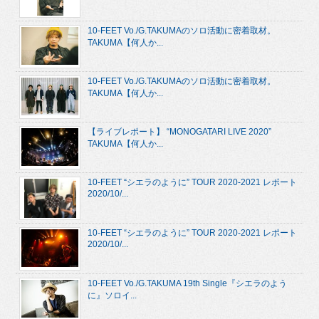
10-FEET Vo./G.TAKUMAのソロ活動に密着取材。
TAKUMA【何人か...
10-FEET Vo./G.TAKUMAのソロ活動に密着取材。
TAKUMA【何人か...
【ライブレポート】 “MONOGATARI LIVE 2020”
TAKUMA【何人か...
10-FEET “シエラのように” TOUR 2020-2021 レポート
2020/10/...
10-FEET “シエラのように” TOUR 2020-2021 レポート
2020/10/...
10-FEET Vo./G.TAKUMA 19th Single『シエラのよう
に』ソロイ...