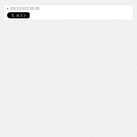
2021/10/15 09:26