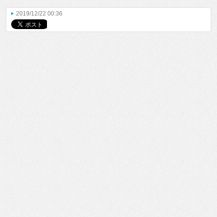
2019/12/22 00:36