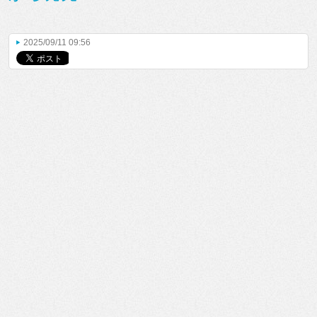
2025/09/11 09:56