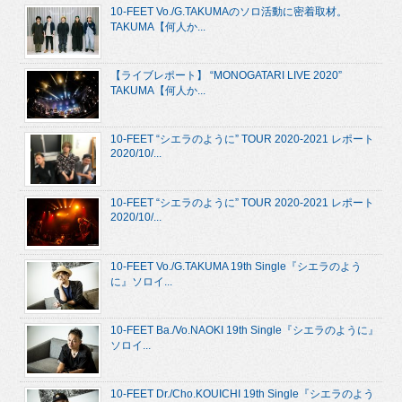
10-FEET Vo./G.TAKUMAのソロ活動に密着取材。
TAKUMA【何人か...
【ライブレポート】 “MONOGATARI LIVE 2020”
TAKUMA【何人か...
10-FEET “シエラのように” TOUR 2020-2021 レポート
2020/10/...
10-FEET “シエラのように” TOUR 2020-2021 レポート
2020/10/...
10-FEET Vo./G.TAKUMA 19th Single『シエラのよう
に』ソロイ...
10-FEET Ba./Vo.NAOKI 19th Single『シエラのように』
ソロイ...
10-FEET Dr./Cho.KOUICHI 19th Single『シエラのよう