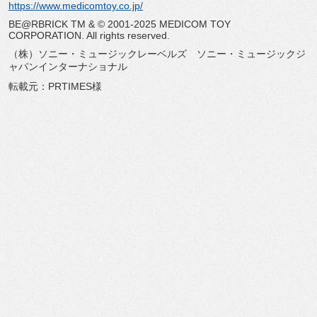
https://www.medicomtoy.co.jp/
BE@RBRICK TM & © 2001-2025 MEDICOM TOY
CORPORATION. All rights reserved.
（株）ソニー・ミュージックレーベルズ ソニー・ミュージックジ
ャパンインターナショナル
転載元：PRTIMES様