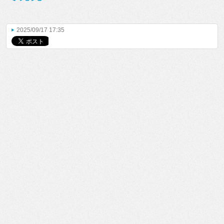
2025/09/17 17:35