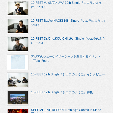
10-FEET Vo./G.TAKUMA 19th Single『シエラのよう
に』ソロイ...
10-FEET Ba./Vo.NAOKI 19th Single『シエラのように』
ソロイ...
10-FEET Dr./Cho.KOUICHI 19th Single『シエラのよう
に』ソロ...
アジアのシューゲイザーシーンを牽引するイベント
『Total Fee...
10-FEET 19th Single『シエラのように』インタビュー
10-FEET 19th Single『シエラのように』特集
SPECIAL LIVE REPORT Nothing's Carved In Stone