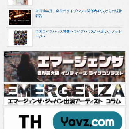
2020年4月、全国のライブハウス関係者47人からの現状
報告。
全国ライブハウス特集〜ライブハウスから届いたメッセ
ージ〜