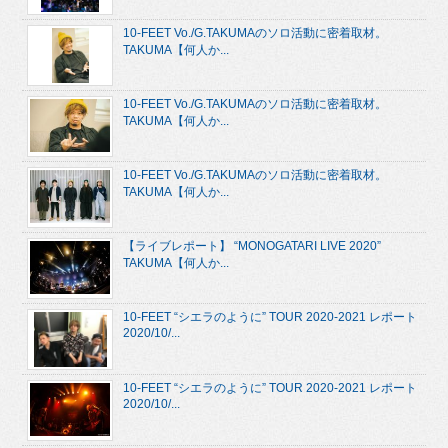
10-FEET Vo./G.TAKUMAのソロ活動に密着取材。
TAKUMA【何人か...
10-FEET Vo./G.TAKUMAのソロ活動に密着取材。
TAKUMA【何人か...
10-FEET Vo./G.TAKUMAのソロ活動に密着取材。
TAKUMA【何人か...
【ライブレポート】 “MONOGATARI LIVE 2020”
TAKUMA【何人か...
10-FEET “シエラのように” TOUR 2020-2021 レポート
2020/10/...
10-FEET “シエラのように” TOUR 2020-2021 レポート
2020/10/...