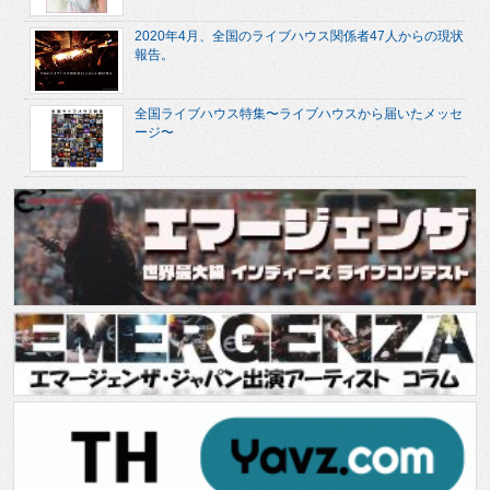
2020年4月、全国のライブハウス関係者47人からの現状
報告。
全国ライブハウス特集〜ライブハウスから届いたメッセ
ージ〜