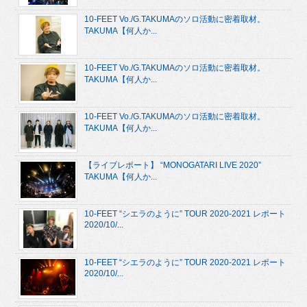
10-FEET Vo./G.TAKUMAのソロ活動に密着取材。
TAKUMA【何人か...
10-FEET Vo./G.TAKUMAのソロ活動に密着取材。
TAKUMA【何人か...
10-FEET Vo./G.TAKUMAのソロ活動に密着取材。
TAKUMA【何人か...
【ライブレポート】 “MONOGATARI LIVE 2020”
TAKUMA【何人か...
10-FEET “シエラのように” TOUR 2020-2021 レポート
2020/10/...
10-FEET “シエラのように” TOUR 2020-2021 レポート
2020/10/...