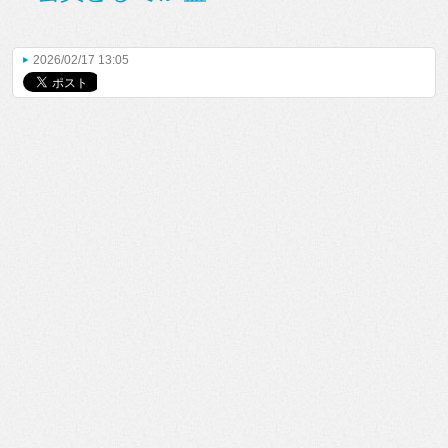
2026/02/17 13:05