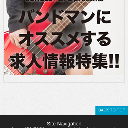
BACK TO TOP
Site Navigation