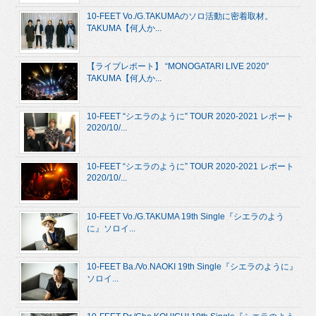
10-FEET Vo./G.TAKUMAのソロ活動に密着取材。
TAKUMA【何人か...
【ライブレポート】 “MONOGATARI LIVE 2020”
TAKUMA【何人か...
10-FEET “シエラのように” TOUR 2020-2021 レポート
2020/10/...
10-FEET “シエラのように” TOUR 2020-2021 レポート
2020/10/...
10-FEET Vo./G.TAKUMA 19th Single『シエラのよう
に』ソロイ...
10-FEET Ba./Vo.NAOKI 19th Single『シエラのように』
ソロイ...