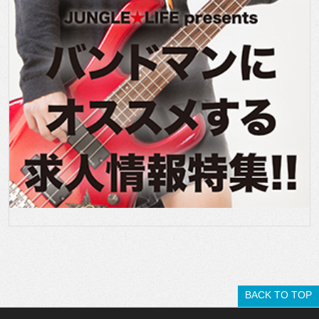
BACK TO TOP