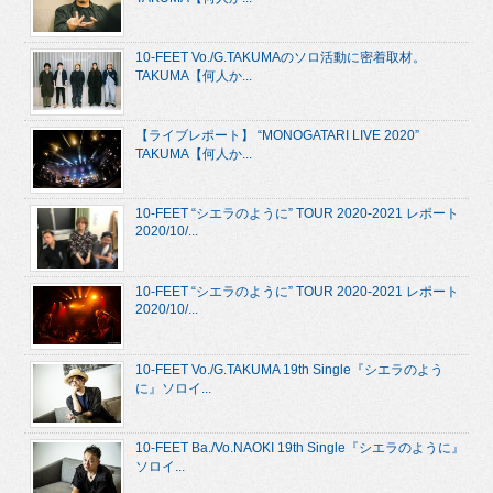
10-FEET Vo./G.TAKUMAのソロ活動に密着取材。
TAKUMA【何人か...
【ライブレポート】 “MONOGATARI LIVE 2020”
TAKUMA【何人か...
10-FEET “シエラのように” TOUR 2020-2021 レポート
2020/10/...
10-FEET “シエラのように” TOUR 2020-2021 レポート
2020/10/...
10-FEET Vo./G.TAKUMA 19th Single『シエラのよう
に』ソロイ...
10-FEET Ba./Vo.NAOKI 19th Single『シエラのように』
ソロイ...